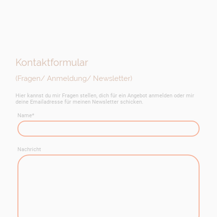
Kontaktformular
(Fragen/ Anmeldung/ Newsletter)
Hier kannst du mir Fragen stellen, dich für ein Angebot anmelden oder mir
deine Emailadresse für meinen Newsletter schicken.
Name
*
Nachricht